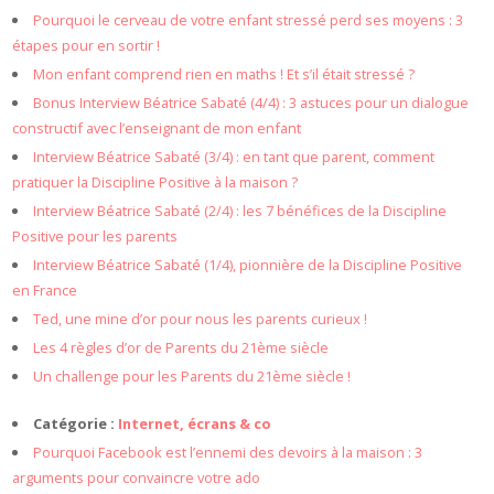
Pourquoi le cerveau de votre enfant stressé perd ses moyens : 3
étapes pour en sortir !
Mon enfant comprend rien en maths ! Et s’il était stressé ?
Bonus Interview Béatrice Sabaté (4/4) : 3 astuces pour un dialogue
constructif avec l’enseignant de mon enfant
Interview Béatrice Sabaté (3/4) : en tant que parent, comment
pratiquer la Discipline Positive à la maison ?
Interview Béatrice Sabaté (2/4) : les 7 bénéfices de la Discipline
Positive pour les parents
Interview Béatrice Sabaté (1/4), pionnière de la Discipline Positive
en France
Ted, une mine d’or pour nous les parents curieux !
Les 4 règles d’or de Parents du 21ème siècle
Un challenge pour les Parents du 21ème siècle !
Catégorie :
Internet, écrans & co
Pourquoi Facebook est l’ennemi des devoirs à la maison : 3
arguments pour convaincre votre ado