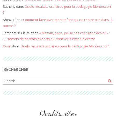
Bathany
dans
Quels résultats scolaires pour la pédagogie Montessori
?
Shinzu
dans
Comment faire avec mon enfant qui ne rentre pas dans la
norme ?
Lempereur Claire
dans
« Maman, papa, j’veux pas changer d’école ! » :
15 secrets de parents experts qui vont vous éviter le drame
Kevin
dans
Quels résultats scolaires pour la pédagogie Montessori ?
RECHERCHER
Quality sites