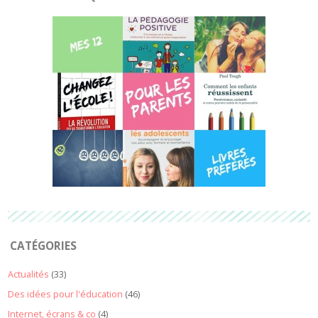
CATÉGORIES
Actualités
(33)
Des idées pour l'éducation
(46)
Internet, écrans & co
(4)