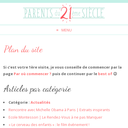
MENU
Plan du site
Si c’est votre 1ère visite, je vous conseille de commencer par la
page
Par où commencer ?
puis de continuer par le
best of
😉
Articles par catégorie
Catégorie :
Actualités
Rencontre avec Michelle Obama à Paris | Extraits inspirants
Ecole Montessori | Le Rendez-Vous à ne pas Manquer
« Le cerveau des enfants » : le film événement !