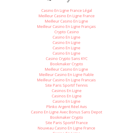
Casino En Ligne France Légal
Meilleur Casino En Ligne France
Meilleur Casino En Ligne
Meilleur Casino En Ligne Français
Crypto Casino
Casino En Ligne
Casino En Ligne
Casino En Ligne
Casino En Ligne
Casino Crypto Sans KYC
Bookmaker Crypto
Meilleur Casino En Ligne
Meilleur Casino En Ligne Fiable
Meilleur Casino En Ligne Francais
Site Paris Sportif Tennis
Casinos En Ligne
Casinos En Ligne
Casino En Ligne
Plinko Argent Réel Avis
Casino En Ligne Avec Bonus Sans Depot
Bookmaker Crypto
Site Paris Sportif France
Nouveau Casino En Ligne France