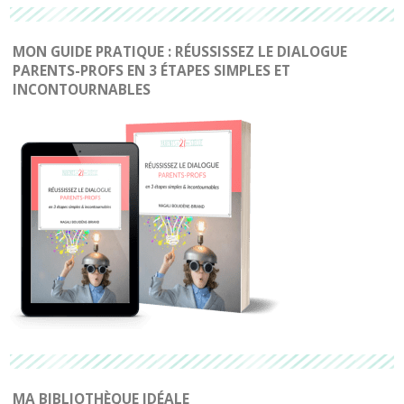
MON GUIDE PRATIQUE : RÉUSSISSEZ LE DIALOGUE
PARENTS-PROFS EN 3 ÉTAPES SIMPLES ET
INCONTOURNABLES
MA BIBLIOTHÈQUE IDÉALE