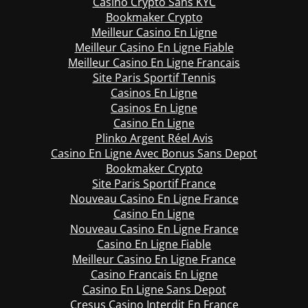
Casino Crypto Sans KYC
Bookmaker Crypto
Meilleur Casino En Ligne
Meilleur Casino En Ligne Fiable
Meilleur Casino En Ligne Francais
Site Paris Sportif Tennis
Casinos En Ligne
Casinos En Ligne
Casino En Ligne
Plinko Argent Réel Avis
Casino En Ligne Avec Bonus Sans Depot
Bookmaker Crypto
Site Paris Sportif France
Nouveau Casino En Ligne France
Casino En Ligne
Nouveau Casino En Ligne France
Casino En Ligne Fiable
Meilleur Casino En Ligne France
Casino Francais En Ligne
Casino En Ligne Sans Depot
Cresus Casino Interdit En France