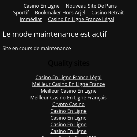
Casino En Ligne
Nouveau Site De Paris
Sportif
Bookmaker Hors Arjel
Casino Retrait
Immédiat
Casino En Ligne France Légal
Le mode maintenance est actif
Site en cours de maintenance
Quality sites
Casino En Ligne France Légal
Meilleur Casino En Ligne France
Meilleur Casino En Ligne
Meilleur Casino En Ligne Français
Crypto Casino
Casino En Ligne
Casino En Ligne
Casino En Ligne
Casino En Ligne