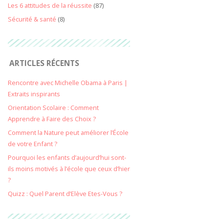
Les 6 attitudes de la réussite
(87)
Sécurité & santé
(8)
ARTICLES RÉCENTS
Rencontre avec Michelle Obama à Paris |
Extraits inspirants
Orientation Scolaire : Comment
Apprendre à Faire des Choix ?
Comment la Nature peut améliorer l’École
de votre Enfant ?
Pourquoi les enfants d’aujourd’hui sont-
ils moins motivés à l’école que ceux d’hier
?
Quizz : Quel Parent d’Elève Etes-Vous ?