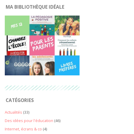
MA BIBLIOTHÈQUE IDÉALE
CATÉGORIES
Actualités
(33)
Des idées pour l'éducation
(46)
Internet, écrans & co
(4)