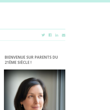
BIENVENUE SUR PARENTS DU
21ÈME SIÈCLE !