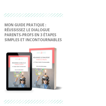
MON GUIDE PRATIQUE :
RÉUSSISSEZ LE DIALOGUE
PARENTS-PROFS EN 3 ÉTAPES
SIMPLES ET INCONTOURNABLES