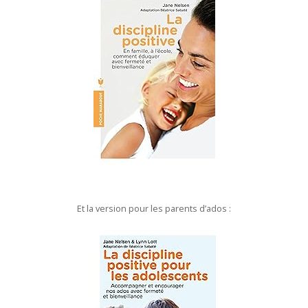
Et la version pour les parents d’ados :