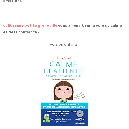
émotions
d. Et si une petite grenouille
vous amenait sur la voie du calme
et de la confiance ?
Version enfants :