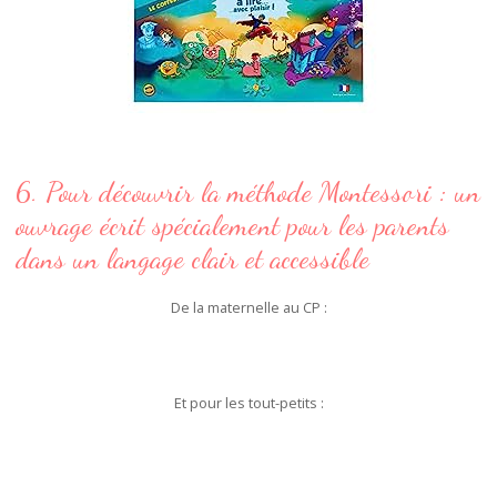
6. Pour découvrir la méthode Montessori : un
ouvrage écrit spécialement pour les parents
dans un langage clair et accessible
De la maternelle au CP :
Et pour les tout-petits :