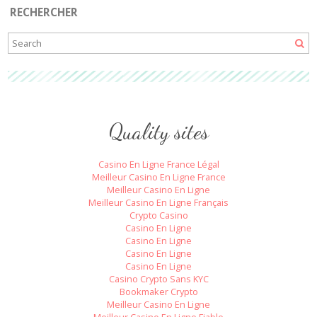
RECHERCHER
Quality sites
Casino En Ligne France Légal
Meilleur Casino En Ligne France
Meilleur Casino En Ligne
Meilleur Casino En Ligne Français
Crypto Casino
Casino En Ligne
Casino En Ligne
Casino En Ligne
Casino En Ligne
Casino Crypto Sans KYC
Bookmaker Crypto
Meilleur Casino En Ligne