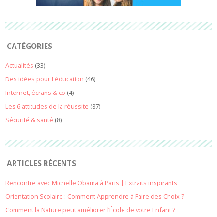
CATÉGORIES
Actualités
(33)
Des idées pour l'éducation
(46)
Internet, écrans & co
(4)
Les 6 attitudes de la réussite
(87)
Sécurité & santé
(8)
ARTICLES RÉCENTS
Rencontre avec Michelle Obama à Paris | Extraits inspirants
Orientation Scolaire : Comment Apprendre à Faire des Choix ?
Comment la Nature peut améliorer l’École de votre Enfant ?