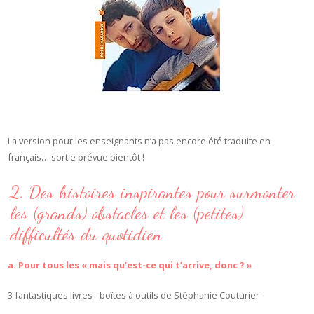
La version pour les enseignants n’a pas encore été traduite en
français… sortie prévue bientôt !
2. Des histoires inspirantes pour surmonter
les (grands) obstacles et les (petites)
difficultés du quotidien
a. Pour tous les « mais qu’est-ce qui t’arrive, donc ? »
3 fantastiques livres - boîtes à outils de Stéphanie Couturier