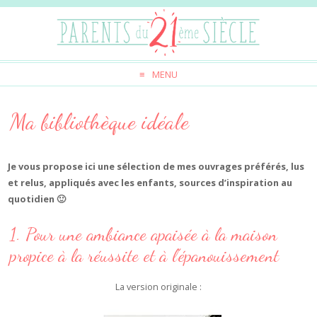
MENU
Ma bibliothèque idéale
Je vous propose ici une sélection de mes ouvrages préférés, lus
et relus, appliqués avec les enfants, sources d’inspiration au
quotidien 🙂
1. Pour une ambiance apaisée à la maison
propice à la réussite et à l’épanouissement
La version originale :