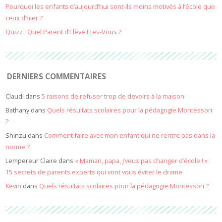
Pourquoi les enfants d’aujourd’hui sont-ils moins motivés à l’école que
ceux d’hier ?
Quizz : Quel Parent d’Elève Etes-Vous ?
DERNIERS COMMENTAIRES
Claudi
dans
5 raisons de refuser trop de devoirs à la maison
Bathany
dans
Quels résultats scolaires pour la pédagogie Montessori
?
Shinzu
dans
Comment faire avec mon enfant qui ne rentre pas dans la
norme ?
Lempereur Claire
dans
« Maman, papa, j’veux pas changer d’école ! » :
15 secrets de parents experts qui vont vous éviter le drame
Kevin
dans
Quels résultats scolaires pour la pédagogie Montessori ?