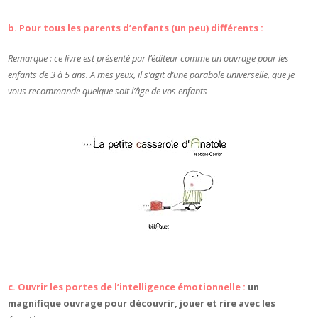
b. Pour tous les parents d’enfants (un peu) différents :
Remarque : ce livre est présenté par l’éditeur comme un ouvrage pour les
enfants de 3 à 5 ans. A mes yeux, il s’agit d’une parabole universelle, que je
vous recommande quelque soit l’âge de vos enfants
c. Ouvrir les portes de l’intelligence émotionnelle :
un
magnifique ouvrage pour découvrir, jouer et rire avec les