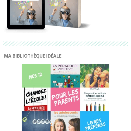
MA BIBLIOTHÈQUE IDÉALE