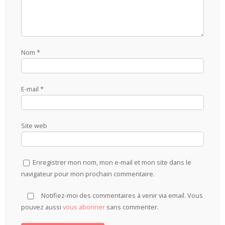
Nom
*
E-mail
*
Site web
Enregistrer mon nom, mon e-mail et mon site dans le
navigateur pour mon prochain commentaire.
Notifiez-moi des commentaires à venir via email. Vous
pouvez aussi
vous abonner
sans commenter.