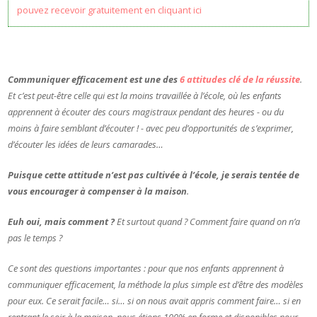
pouvez recevoir gratuitement en cliquant ici
Communiquer efficacement est une des
6 attitudes clé de la réussite
.
Et c’est peut-être celle qui est la moins travaillée à l’école, où les enfants
apprennent à écouter des cours magistraux pendant des heures - ou du
moins à faire semblant d’écouter ! - avec peu d’opportunités de s’exprimer,
d’écouter les idées de leurs camarades…
Puisque cette attitude n’est pas cultivée à l’école, je serais tentée de
vous encourager à compenser à la maison
.
Euh oui, mais comment ?
Et surtout quand ? Comment faire quand on n’a
pas le temps ?
Ce sont des questions importantes : pour que nos enfants apprennent à
communiquer efficacement, la méthode la plus simple est d’être des modèles
pour eux. Ce serait facile… si… si on nous avait appris comment faire… si en