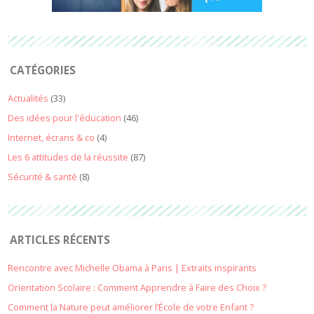
CATÉGORIES
Actualités
(33)
Des idées pour l'éducation
(46)
Internet, écrans & co
(4)
Les 6 attitudes de la réussite
(87)
Sécurité & santé
(8)
ARTICLES RÉCENTS
Rencontre avec Michelle Obama à Paris | Extraits inspirants
Orientation Scolaire : Comment Apprendre à Faire des Choix ?
Comment la Nature peut améliorer l’École de votre Enfant ?