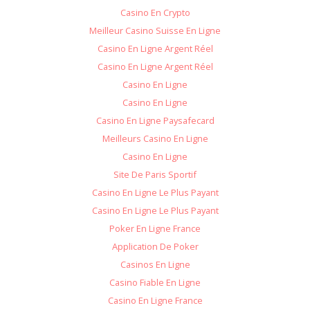
Casino En Crypto
Meilleur Casino Suisse En Ligne
Casino En Ligne Argent Réel
Casino En Ligne Argent Réel
Casino En Ligne
Casino En Ligne
Casino En Ligne Paysafecard
Meilleurs Casino En Ligne
Casino En Ligne
Site De Paris Sportif
Casino En Ligne Le Plus Payant
Casino En Ligne Le Plus Payant
Poker En Ligne France
Application De Poker
Casinos En Ligne
Casino Fiable En Ligne
Casino En Ligne France