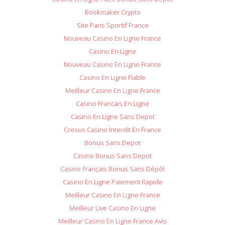
Bookmaker Crypto
Site Paris Sportif France
Nouveau Casino En Ligne France
Casino En Ligne
Nouveau Casino En Ligne France
Casino En Ligne Fiable
Meilleur Casino En Ligne France
Casino Francais En Ligne
Casino En Ligne Sans Depot
Cresus Casino Interdit En France
Bonus Sans Depot
Casino Bonus Sans Depot
Casino Français Bonus Sans Dépôt
Casino En Ligne Paiement Rapide
Meilleur Casino En Ligne France
Meilleur Live Casino En Ligne
Meilleur Casino En Ligne France Avis