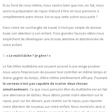
Et au fond de nous-même, nous savons bien que non, en fait, nous
avons la préparation du repas d’abord à finir et nous pensions à
complètement autre chose. Est-ce que cette scène vous parle ?
Dans notre vie surchargée de travail, il n’est pas simple de donner
toute son attention à son enfant. Trois grandes fausses idées nous
empêchent de développer une écoute attentive et attentionnée de
notre enfant.
« Le multitâche ? Je gère ! »
Le fait d’être multitâche est souvent associé à une image positive :
nous avons l’impression de pouvoir tout contrôler en même temps et
d’ainsi gagner du temps, d’être même extrêmement efficace. Pourtant
le cerveau n’est pas capable de traiter deux choses
simultanément.
Ce que nous pensons être du multitâche est en fait
une alternance de tâches. Nous allons porter notre attention sur le
repas, puis sur les devoirs, puis revenir sur le repas, puis reporter
notre attention de nouveau sur notre enfant. Nous montrons ainsi à