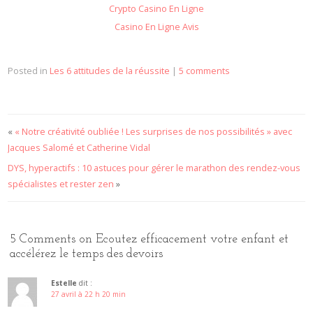
Crypto Casino En Ligne
Casino En Ligne Avis
Posted in
Les 6 attitudes de la réussite
|
5 comments
«
« Notre créativité oubliée ! Les surprises de nos possibilités » avec
Jacques Salomé et Catherine Vidal
DYS, hyperactifs : 10 astuces pour gérer le marathon des rendez-vous
spécialistes et rester zen
»
5 Comments on Ecoutez efficacement votre enfant et
accélérez le temps des devoirs
Estelle
dit :
27 avril à 22 h 20 min