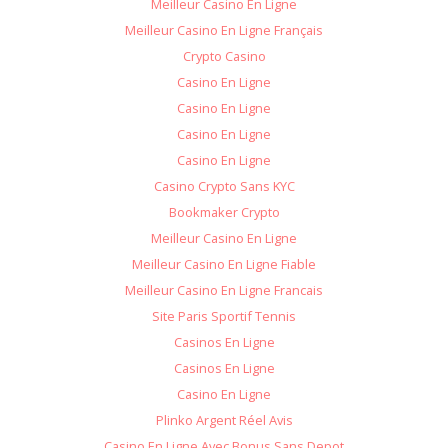
Meilleur Casino En Ligne
Meilleur Casino En Ligne Français
Crypto Casino
Casino En Ligne
Casino En Ligne
Casino En Ligne
Casino En Ligne
Casino Crypto Sans KYC
Bookmaker Crypto
Meilleur Casino En Ligne
Meilleur Casino En Ligne Fiable
Meilleur Casino En Ligne Francais
Site Paris Sportif Tennis
Casinos En Ligne
Casinos En Ligne
Casino En Ligne
Plinko Argent Réel Avis
Casino En Ligne Avec Bonus Sans Depot