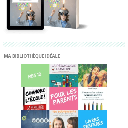
MA BIBLIOTHÈQUE IDÉALE