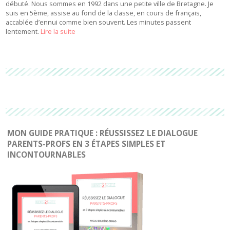
débuté. Nous sommes en 1992 dans une petite ville de Bretagne. Je
suis en 5ème, assise au fond de la classe, en cours de français,
accablée d’ennui comme bien souvent. Les minutes passent
lentement.
Lire la suite
MON GUIDE PRATIQUE : RÉUSSISSEZ LE DIALOGUE
PARENTS-PROFS EN 3 ÉTAPES SIMPLES ET
INCONTOURNABLES