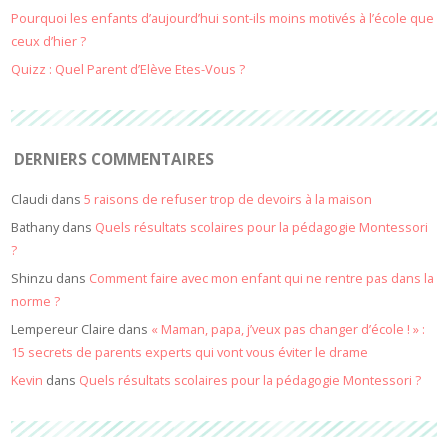
Pourquoi les enfants d’aujourd’hui sont-ils moins motivés à l’école que
ceux d’hier ?
Quizz : Quel Parent d’Elève Etes-Vous ?
DERNIERS COMMENTAIRES
Claudi
dans
5 raisons de refuser trop de devoirs à la maison
Bathany
dans
Quels résultats scolaires pour la pédagogie Montessori
?
Shinzu
dans
Comment faire avec mon enfant qui ne rentre pas dans la
norme ?
Lempereur Claire
dans
« Maman, papa, j’veux pas changer d’école ! » :
15 secrets de parents experts qui vont vous éviter le drame
Kevin
dans
Quels résultats scolaires pour la pédagogie Montessori ?