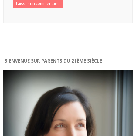
BIENVENUE SUR PARENTS DU 21ÈME SIÈCLE !