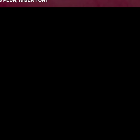
 PEUR, AIMER FORT
Quality sites
Casino En Ligne France Légal
Meilleur Casino En Ligne France
Meilleur Casino En Ligne
Meilleur Casino En Ligne Français
Crypto Casino
Casino En Ligne
Casino En Ligne
Casino En Ligne
Casino En Ligne
Casino Crypto Sans KYC
Bookmaker Crypto
Meilleur Casino En Ligne
Meilleur Casino En Ligne Fiable
Meilleur Casino En Ligne Francais
Site Paris Sportif Tennis
Casinos En Ligne
Casinos En Ligne
Casino En Ligne