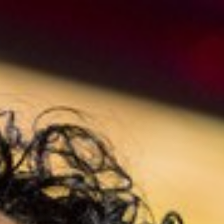
 De Paris Sportif
Bookmaker Hors Arjel
Casino Retrait Immédiat