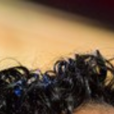
Casino En Ligne
Nouveau Site