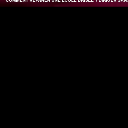
COMMENT RÉPARER UNE ÉCOLE BRISÉE ? DIRIGER SANS