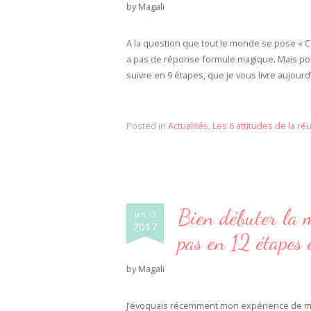
by
Magali
A la question que tout le monde se pose « C
a pas de réponse formule magique. Mais pour b
suivre en 9 étapes, que je vous livre aujourd
Posted in
Actualités
,
Les 6 attitudes de la ré
Bien débuter la m
Jan 13
2017
pas en 12 étapes
by
Magali
J’évoquais récemment mon expérience de mise 