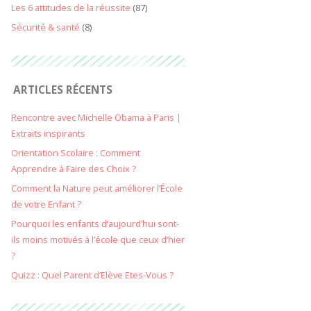
Les 6 attitudes de la réussite
(87)
Sécurité & santé
(8)
ARTICLES RÉCENTS
Rencontre avec Michelle Obama à Paris |
Extraits inspirants
Orientation Scolaire : Comment
Apprendre à Faire des Choix ?
Comment la Nature peut améliorer l’École
de votre Enfant ?
Pourquoi les enfants d’aujourd’hui sont-
ils moins motivés à l’école que ceux d’hier
?
Quizz : Quel Parent d’Elève Etes-Vous ?