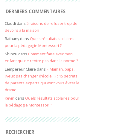
DERNIERS COMMENTAIRES
Claudi
dans
5 raisons de refuser trop de
devoirs à la maison
Bathany
dans
Quels résultats scolaires
pour la pédagogie Montessori ?
Shinzu
dans
Comment faire avec mon
enfant qui ne rentre pas dans la norme ?
Lempereur Claire
dans
« Maman, papa,
j’veux pas changer d’école ! » : 15 secrets
de parents experts qui vont vous éviter le
drame
Kevin
dans
Quels résultats scolaires pour
la pédagogie Montessori ?
RECHERCHER