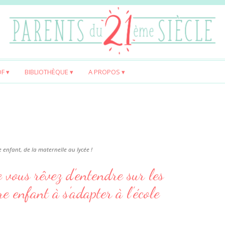
OF
BIBLIOTHÈQUE
A PROPOS
e enfant, de la maternelle au lycée !
 vous rêvez d’entendre sur les
re enfant à s’adapter à l’école