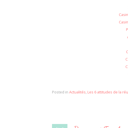
Casin
Casin
P
C
C
C
Posted in
Actualités
,
Les 6 attitudes de la ré