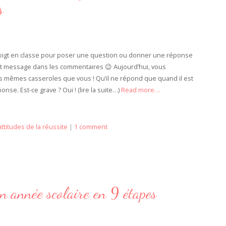
s
 doigt en classe pour poser une question ou donner une réponse
etit message dans les commentaires 😉 Aujourd’hui, vous
es mêmes casseroles que vous ! Qu’il ne répond que quand il est
onse. Est-ce grave ? Oui ! (lire la suite…)
Read more…
attitudes de la réussite
|
1 comment
n année scolaire en 9 étapes