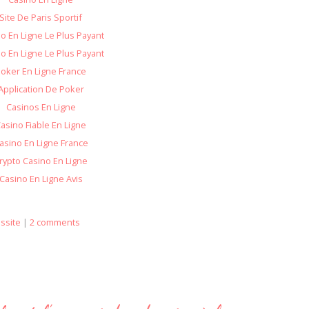
Site De Paris Sportif
o En Ligne Le Plus Payant
o En Ligne Le Plus Payant
oker En Ligne France
Application De Poker
Casinos En Ligne
asino Fiable En Ligne
asino En Ligne France
rypto Casino En Ligne
Casino En Ligne Avis
ussite
|
2 comments