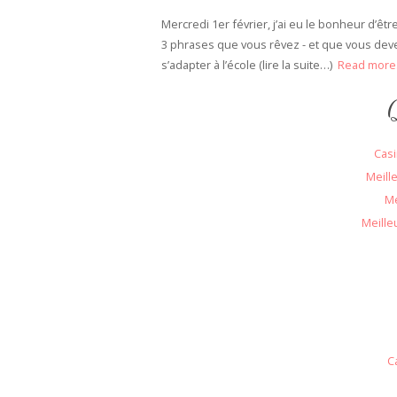
Mercredi 1er février, j’ai eu le bonheur d’êt
3 phrases que vous rêvez - et que vous devez
s’adapter à l’école (lire la suite…)
Read mor
Q
Casi
Meill
Me
Meille
C