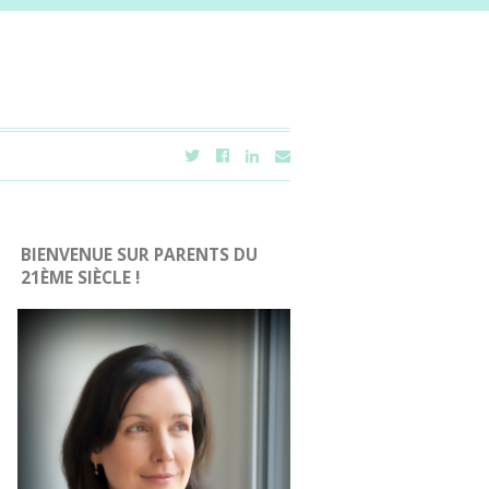
BIENVENUE SUR PARENTS DU
21ÈME SIÈCLE !