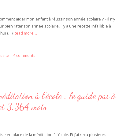
omment aider mon enfant à réussir son année scolaire ? » il n’y
ien rater son année scolaire, il y a une recette infaillible à
’hui (…)
Read more…
ussite
|
4 comments
éditation à l’école : le guide pas à
 et 3.364 mots
en place de la méditation à l’école. Et j’ai reçu plusieurs