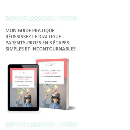
MON GUIDE PRATIQUE :
RÉUSSISSEZ LE DIALOGUE
PARENTS-PROFS EN 3 ÉTAPES
SIMPLES ET INCONTOURNABLES