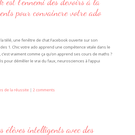
 est l’ennemi des devoirs à la
ents pour convaincre votre ado
 la télé, une fenêtre de chat Facebook ouverte sur son
udes 1. Chic votre ado apprend une compétence vitale dans le
uh, c’est vraiment comme ça qu’on apprend ses cours de maths ?
és pour démêler le vrai du faux, neurosciences à l’appui
es de la réussite
|
2 comments
 élèves intelligents avec des