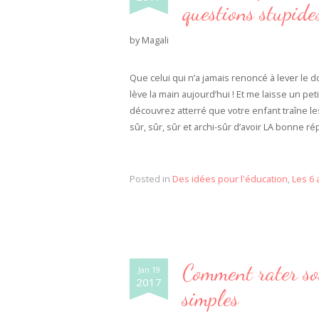
questions stupide
by
Magali
Que celui qui n’a jamais renoncé à lever le
lève la main aujourd’hui ! Et me laisse un p
découvrez atterré que votre enfant traîne l
sûr, sûr, sûr et archi-sûr d’avoir LA bonne rép
Posted in
Des idées pour l'éducation
,
Les 6 
Comment rater so
Jan 19
2017
simples